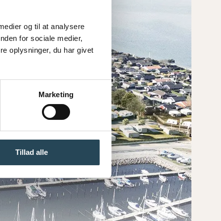
 medier og til at analysere
nden for sociale medier,
e oplysninger, du har givet
Marketing
Tillad alle