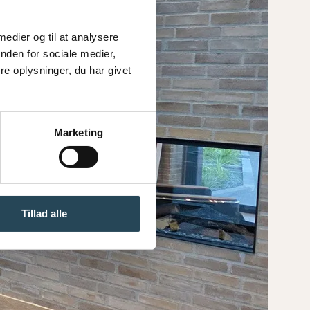
 medier og til at analysere
nden for sociale medier,
e oplysninger, du har givet
Marketing
Tillad alle